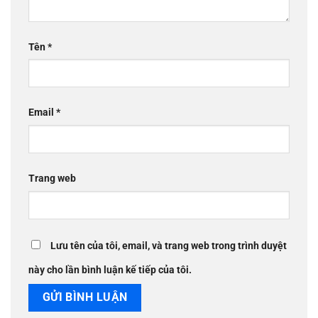
Tên
*
Email
*
Trang web
Lưu tên của tôi, email, và trang web trong trình duyệt
này cho lần bình luận kế tiếp của tôi.