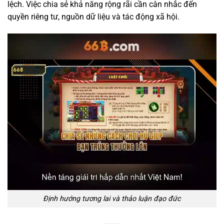
lệch. Việc chia sẻ khả năng rộng rãi cần cân nhắc đến
quyền riêng tư, nguồn dữ liệu và tác động xã hội.
Định hướng tương lai và thảo luận đạo đức