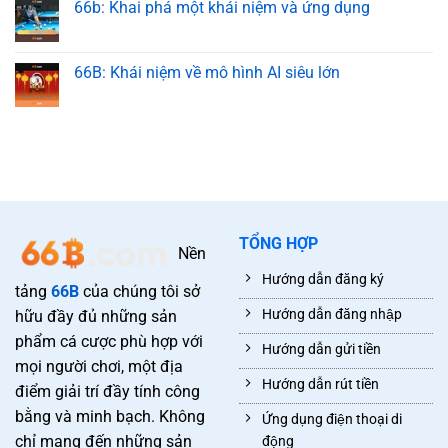
66b: Khai phá một khái niệm và ứng dụng
66B: Khái niệm về mô hình AI siêu lớn
TỔNG HỢP
Nền
Hướng dẫn đăng ký
tảng
66B
của chúng tôi sở
Hướng dẫn đăng nhập
hữu đầy đủ những sản
phẩm cá cược phù hợp với
Hướng dẫn gửi tiền
mọi người chơi, một địa
Hướng dẫn rút tiền
điểm giải trí đầy tính công
bằng và minh bạch. Không
Ứng dụng điện thoại di
chỉ mang đến những sản
động