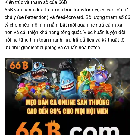
Kiến trúc và tham số của 66B
66B vận hành dựa trên kiến trúc transformer, có các lớp tự
chú ý (self-attention) và feed-forward. Số lượng tham số 66
tỷ cho phép mô hình nắm bắt mối quan hệ ngữ cảnh xa
hơn và cải thiện khả năng tổng quát. Việc huấn luyện đòi
hỏi hạ tầng tính toán mạnh, lưu trữ dữ liệu và kỹ thuật tối
ưu như gradient clipping và chuẩn hóa batch.