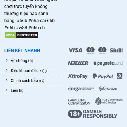
chơi trực tuyến không
thương hiệu nào sánh
bằng. #66b #nha-cai-66b
#66b #w88 #66b ch
LIÊN KẾT NHANH
Về chúng tôị
Điều khoản điều kiệṇ
Chính sách bảo mậṭ
Liên hệ̣