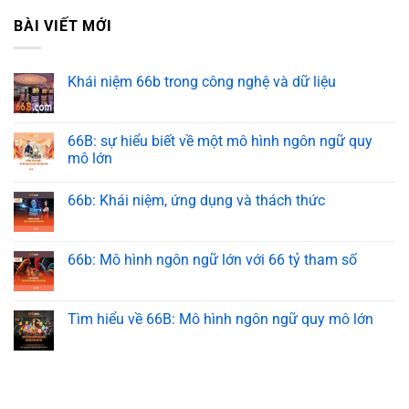
BÀI VIẾT MỚI
Khái niệm 66b trong công nghệ và dữ liệu
66B: sự hiểu biết về một mô hình ngôn ngữ quy
mô lớn
66b: Khái niệm, ứng dụng và thách thức
66b: Mô hình ngôn ngữ lớn với 66 tỷ tham số
Tìm hiểu về 66B: Mô hình ngôn ngữ quy mô lớn