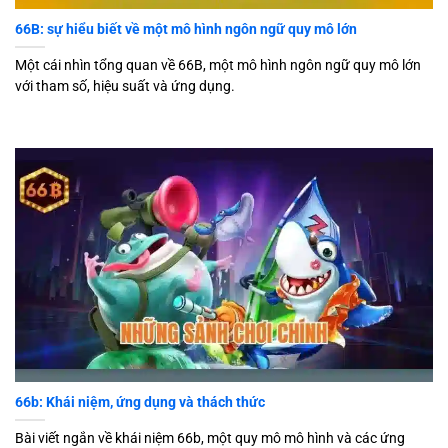
66B: sự hiểu biết về một mô hình ngôn ngữ quy mô lớn
Một cái nhìn tổng quan về 66B, một mô hình ngôn ngữ quy mô lớn
với tham số, hiệu suất và ứng dụng.
66b: Khái niệm, ứng dụng và thách thức
Bài viết ngắn về khái niệm 66b, một quy mô mô hình và các ứng