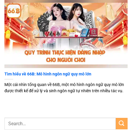
Tìm hiểu về 66B: Mô hình ngôn ngữ quy mô lớn
Một cái nhìn tổng quan về 66B, một mô hình ngôn ngữ quy mô lớn
được thiết kế để xử lý và sinh ngôn ngữ tự nhiên trên nhiều tác vụ.