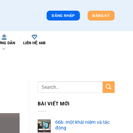
ĐĂNG NHẬP
ĐĂNG KÝ
́NG DẪN
LIÊN HỆ 66B
BÀI VIẾT MỚI
66b: một khái niệm và tác
động