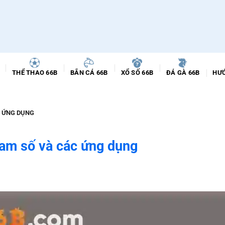
THỂ THAO 66B
BẮN CÁ 66B
XỔ SỐ 66B
ĐÁ GÀ 66B
HƯƠ
C ỨNG DỤNG
ham số và các ứng dụng