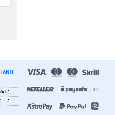
NHANH
̀u kiệṇ
̉o mậṭ