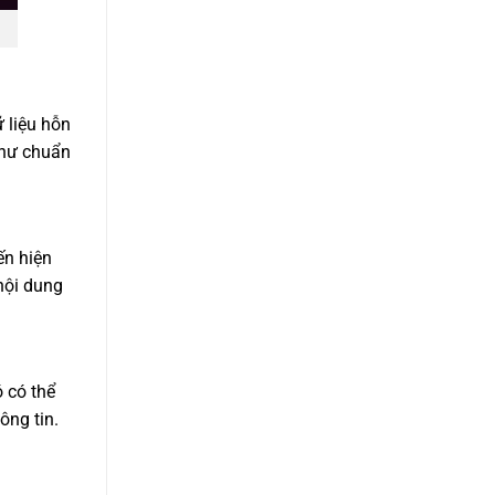
ữ liệu hỗn
như chuẩn
ến hiện
 nội dung
ó có thể
ông tin.