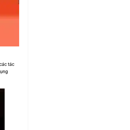
các tác
dụng