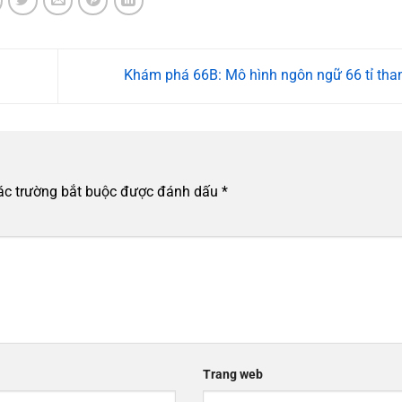
Khám phá 66B: Mô hình ngôn ngữ 66 tỉ th
ác trường bắt buộc được đánh dấu
*
Trang web