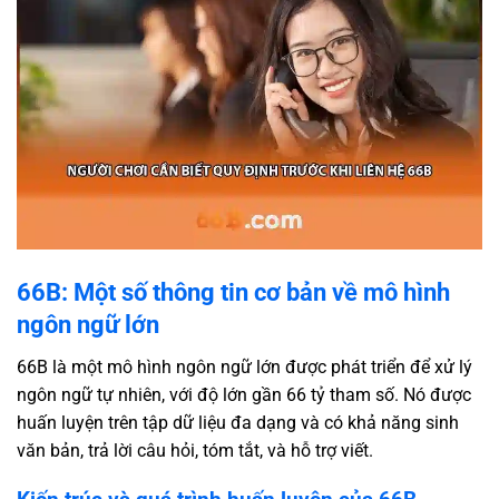
66B: Một số thông tin cơ bản về mô hình
ngôn ngữ lớn
66B là một mô hình ngôn ngữ lớn được phát triển để xử lý
ngôn ngữ tự nhiên, với độ lớn gần 66 tỷ tham số. Nó được
huấn luyện trên tập dữ liệu đa dạng và có khả năng sinh
văn bản, trả lời câu hỏi, tóm tắt, và hỗ trợ viết.