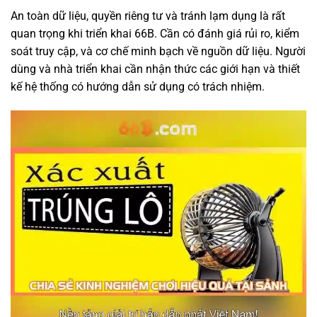
An toàn dữ liệu, quyền riêng tư và tránh lạm dụng là rất
quan trọng khi triển khai 66B. Cần có đánh giá rủi ro, kiểm
soát truy cập, và cơ chế minh bạch về nguồn dữ liệu. Người
dùng và nhà triển khai cần nhận thức các giới hạn và thiết
kế hệ thống có hướng dẫn sử dụng có trách nhiệm.