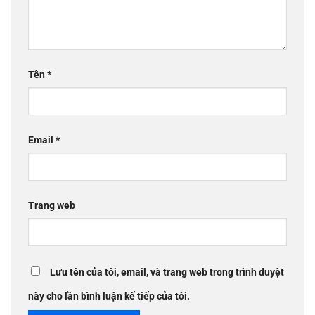
Tên
*
Email
*
Trang web
Lưu tên của tôi, email, và trang web trong trình duyệt
này cho lần bình luận kế tiếp của tôi.