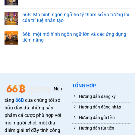
66B: Mô hình ngôn ngữ 66 tỷ tham số và tương lai
của trí tuệ nhân tạo
66b: một mô hình ngôn ngữ lớn và các ứng dụng
tiềm năng
TỔNG HỢP
Nền
Hướng dẫn đăng ký
tảng
66B
của chúng tôi sở
Hướng dẫn đăng nhập
hữu đầy đủ những sản
phẩm cá cược phù hợp với
Hướng dẫn gửi tiền
mọi người chơi, một địa
Hướng dẫn rút tiền
điểm giải trí đầy tính công