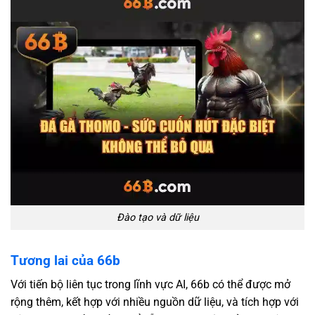
Đào tạo và dữ liệu
Tương lai của 66b
Với tiến bộ liên tục trong lĩnh vực AI, 66b có thể được mở
rộng thêm, kết hợp với nhiều nguồn dữ liệu, và tích hợp với