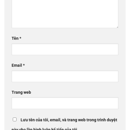
Tên
*
Email
*
Trang web
Lưu tên của tôi, email, và trang web trong trình duyệt
này cho lần bình luận kế tiếp của tôi.