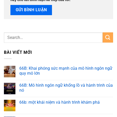
BÀI VIẾT MỚI
66B: Khai phóng sức mạnh của mô hình ngôn ngữ
quy mô lớn
66B: Mô hình ngôn ngữ khổng lồ và hành trình của
nó
66b: một khái niệm và hành trình khám phá